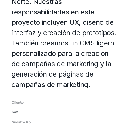
Norte. Nuestras
responsabilidades en este
proyecto incluyen UX, diseño de
interfaz y creación de prototipos.
También creamos un CMS ligero
personalizado para la creación
de campañas de marketing y la
generación de páginas de
campañas de marketing.
Cliente
AXA
Nuestro Rol