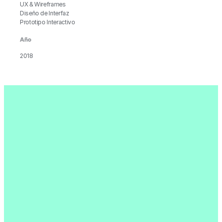
UX & Wireframes
Diseño de Interfaz
Prototipo Interactivo
Año
2018