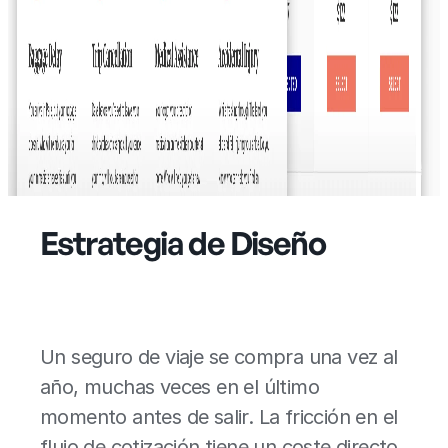
Estrategia de Diseño
Un seguro de viaje se compra una vez al
año, muchas veces en el último
momento antes de salir. La fricción en el
flujo de cotización tiene un coste directo