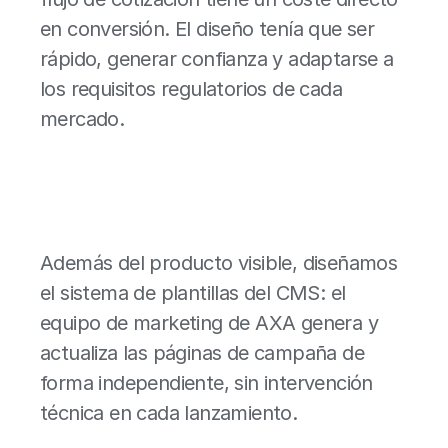
en conversión. El diseño tenía que ser
rápido, generar confianza y adaptarse a
los requisitos regulatorios de cada
mercado.
Además del producto visible, diseñamos
el sistema de plantillas del CMS: el
equipo de marketing de AXA genera y
actualiza las páginas de campaña de
forma independiente, sin intervención
técnica en cada lanzamiento.