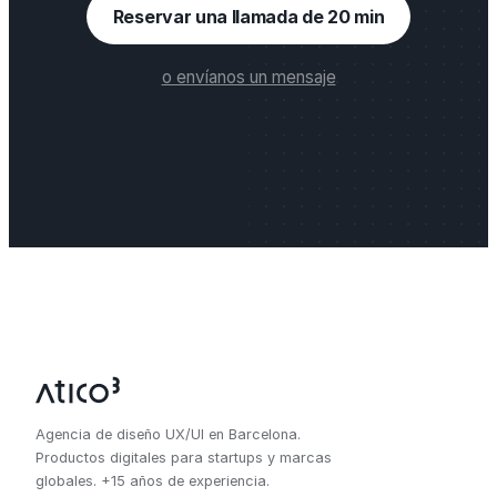
Reservar una llamada de 20 min
o envíanos un mensaje
Agencia de diseño UX/UI en Barcelona.
Productos digitales para startups y marcas
globales. +15 años de experiencia.