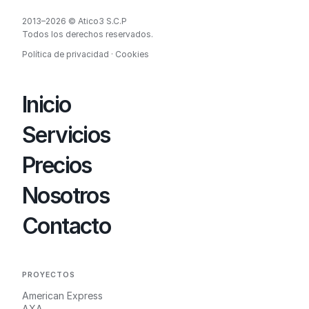
2013–2026 © Atico3 S.C.P
Todos los derechos reservados.
Política de privacidad
·
Cookies
Inicio
Servicios
Precios
Nosotros
Contacto
PROYECTOS
American Express
AXA