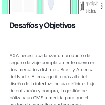
Desafíos y Objetivos
AXA necesitaba lanzar un producto de
seguro de viaje completamente nuevo en
dos mercados distintos: Brasil y América
del Norte. El encargo iba más allá del
diseño de la interfaz: incluía definir el flujo
de cotización y compra, la gestión de
póliza y un CMS a medida para que el
equipo de marketing pudiera crear