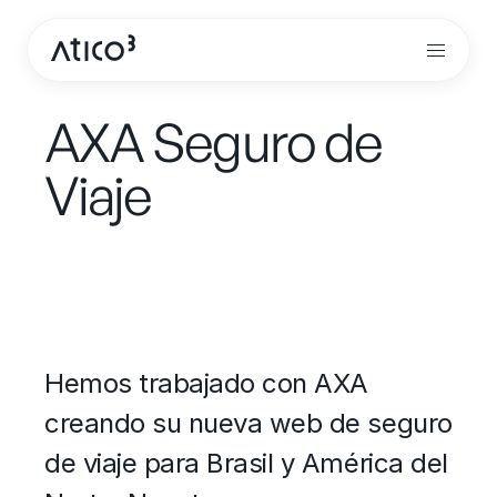
AXA Seguro de
Viaje
Hemos trabajado con AXA
creando su nueva web de seguro
de viaje para Brasil y América del