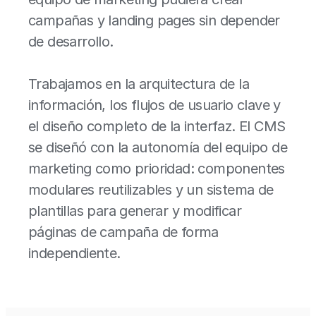
campañas y landing pages sin depender
de desarrollo.
Trabajamos en la arquitectura de la
información, los flujos de usuario clave y
el diseño completo de la interfaz. El CMS
se diseñó con la autonomía del equipo de
marketing como prioridad: componentes
modulares reutilizables y un sistema de
plantillas para generar y modificar
páginas de campaña de forma
independiente.